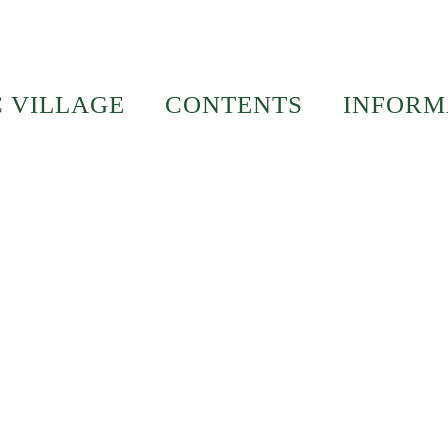
C VILLAGE
CONTENTS
INFORM