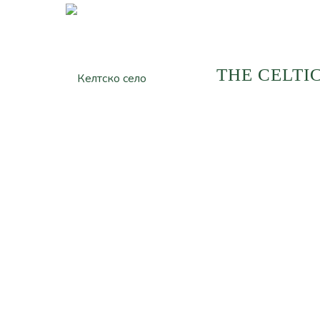
THE CELTI