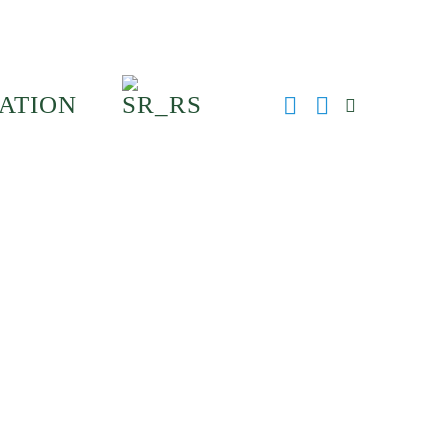
ATION