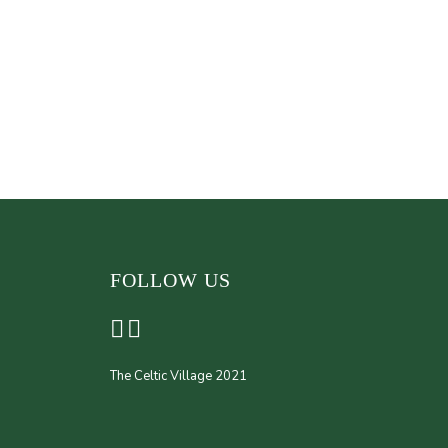
FOLLOW US
The Celtic Village 2021