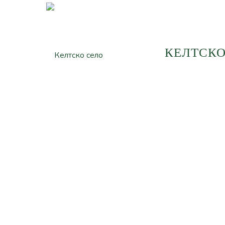
КЕЛТСКО