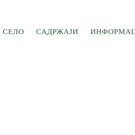
 СЕЛО
САДРЖАЈИ
ИНФОРМАЦ